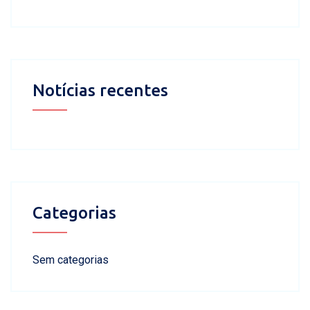
Notícias recentes
Categorias
Sem categorias