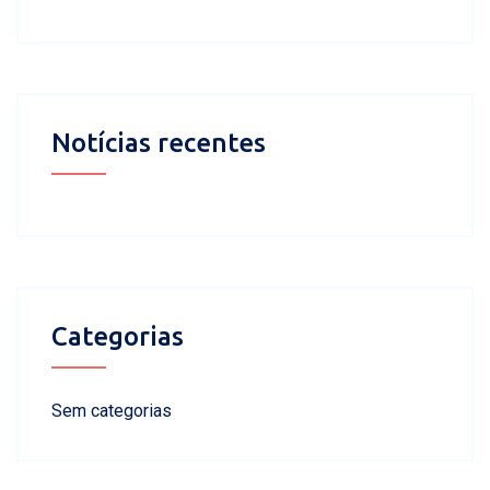
Notícias recentes
Categorias
Sem categorias