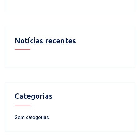
Notícias recentes
Categorias
Sem categorias