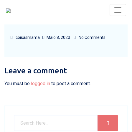
coisasmama
Maio 8, 2020
No Comments
Leave a comment
You must be
logged in
to post a comment.