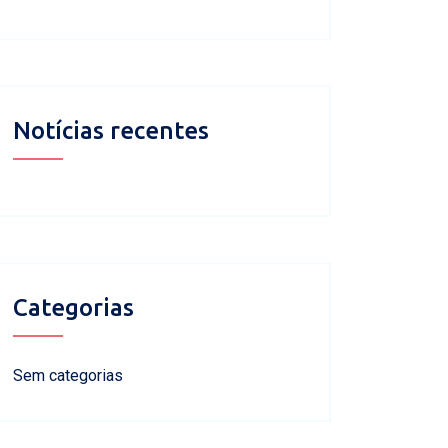
Notícias recentes
Categorias
Sem categorias