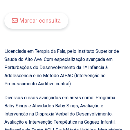
Marcar consulta
Licenciada em Terapia da Fala, pelo Instituto Superior de
Saúde do Alto Ave. Com especialização avançada em
Perturbações do Desenvolvimento da 1º Infância à
Adolescência e no Método AIPAC (Intervenção no
Processamento Auditivo central).
Diversos cursos avançados em áreas como: Programa
Baby Sings e Atividades Baby Sings; Avaliação e
Intervenção na Dispraxia Verbal do Desenvolvimento;
Avaliação e Intervenção Terapêutica na Gaguez Infantil;