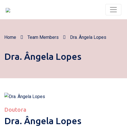
Home
Team Members
Dra. Ângela Lopes
Dra. Ângela Lopes
Doutora
Dra. Ângela Lopes