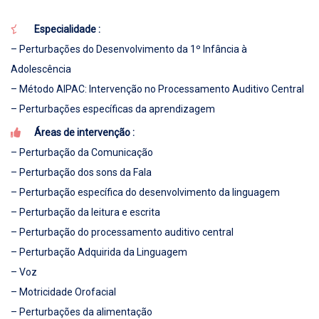
Especialidade :
– Perturbações do Desenvolvimento da 1º Infância à
Adolescência
– Método AIPAC: Intervenção no Processamento Auditivo Central
– Perturbações específicas da aprendizagem
Áreas de intervenção :
– Perturbação da Comunicação
– Perturbação dos sons da Fala
– Perturbação específica do desenvolvimento da linguagem
– Perturbação da leitura e escrita
– Perturbação do processamento auditivo central
– Perturbação Adquirida da Linguagem
– Voz
– Motricidade Orofacial
– Perturbações da alimentação