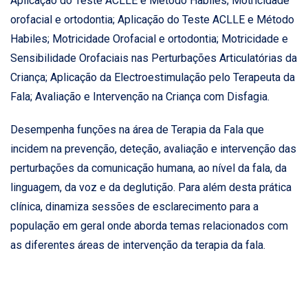
Aplicação do Teste ACLLE e Método Habiles; Motricidade
orofacial e ortodontia; Aplicação do Teste ACLLE e Método
Habiles; Motricidade Orofacial e ortodontia; Motricidade e
Sensibilidade Orofaciais nas Perturbações Articulatórias da
Criança; Aplicação da Electroestimulação pelo Terapeuta da
Fala; Avaliação e Intervenção na Criança com Disfagia.
Desempenha funções na área de Terapia da Fala que
incidem na prevenção, deteção, avaliação e intervenção das
perturbações da comunicação humana, ao nível da fala, da
linguagem, da voz e da deglutição. Para além desta prática
clínica, dinamiza sessões de esclarecimento para a
população em geral onde aborda temas relacionados com
as diferentes áreas de intervenção da terapia da fala.