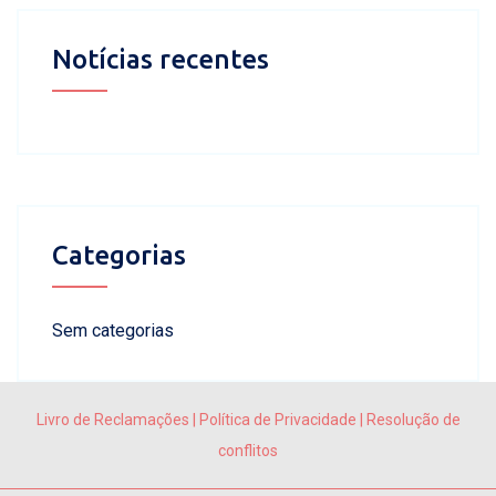
Notícias recentes
Categorias
Sem categorias
Livro de Reclamações
|
Política de Privacidade
|
Resolução de
conflitos