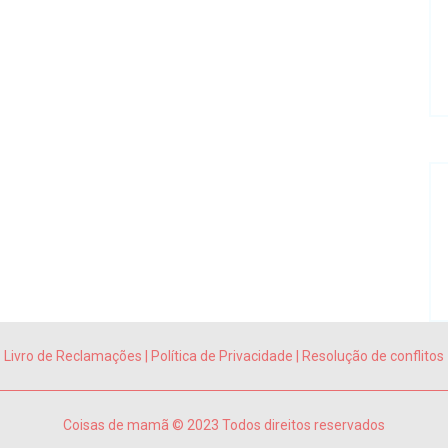
Livro de Reclamações
|
Política de Privacidade
|
Resolução de conflitos
Coisas de mamã © 2023 Todos direitos reservados