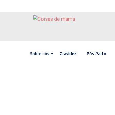
Sobre nós
Gravidez
Pós-Parto