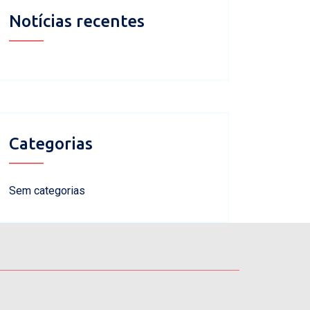
Notícias recentes
Categorias
Sem categorias